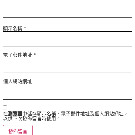
顯示名稱
*
電子郵件地址
*
個人網站網址
在
瀏覽器
中儲存顯示名稱、電子郵件地址及個人網站網址，
以供下次發佈留言時使用。