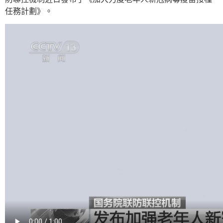
任務計劃》。