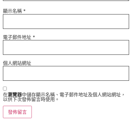
顯示名稱
*
電子郵件地址
*
個人網站網址
在
瀏覽器
中儲存顯示名稱、電子郵件地址及個人網站網址，
以供下次發佈留言時使用。