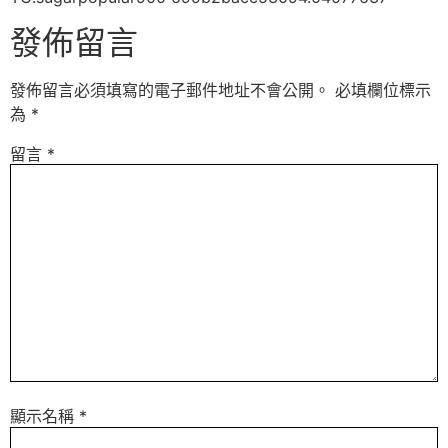
發佈留言
發佈留言必須填寫的電子郵件地址不會公開。
必填欄位標示
為
*
留言
*
顯示名稱
*