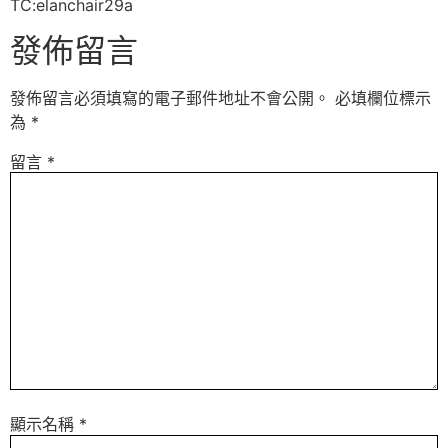
TC:elanchair29a
發佈留言
發佈留言必須填寫的電子郵件地址不會公開。
必填欄位標示
為
*
留言
*
顯示名稱
*