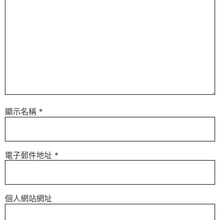
顯示名稱
*
電子郵件地址
*
個人網站網址