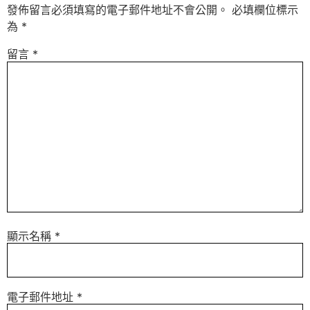
發佈留言必須填寫的電子郵件地址不會公開。
必填欄位標示
為
*
留言
*
顯示名稱
*
電子郵件地址
*