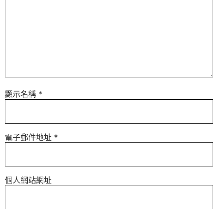
顯示名稱
*
電子郵件地址
*
個人網站網址