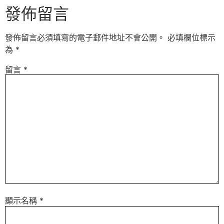
發佈留言
發佈留言必須填寫的電子郵件地址不會公開。
必填欄位標示
為
*
留言
*
顯示名稱
*