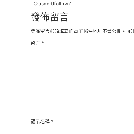
TC:osder9follow7
發佈留言
發佈留言必須填寫的電子郵件地址不會公開。
必
留言
*
顯示名稱
*