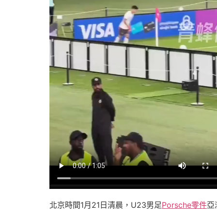
北京時間1月21日清晨，U23男足
Porsche零件
亞