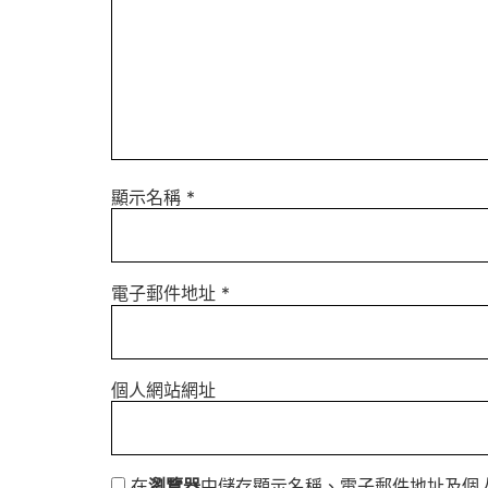
顯示名稱
*
電子郵件地址
*
個人網站網址
在
瀏覽器
中儲存顯示名稱、電子郵件地址及個