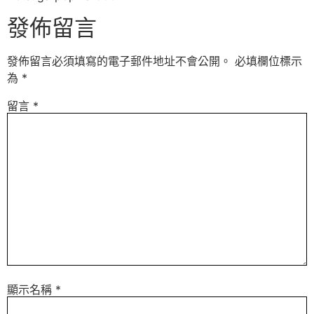
發佈留言
發佈留言必須填寫的電子郵件地址不會公開。
必填欄位標示
為
*
留言
*
顯示名稱
*