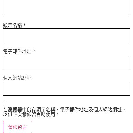
顯示名稱
*
電子郵件地址
*
個人網站網址
在
瀏覽器
中儲存顯示名稱、電子郵件地址及個人網站網址，
以供下次發佈留言時使用。