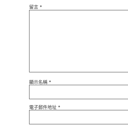
留言
*
顯示名稱
*
電子郵件地址
*