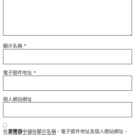
顯示名稱
*
電子郵件地址
*
個人網站網址
在
瀏覽器
中儲存顯示名稱、電子郵件地址及個人網站網址，