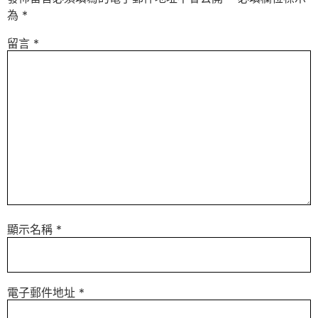
為
*
留言
*
顯示名稱
*
電子郵件地址
*