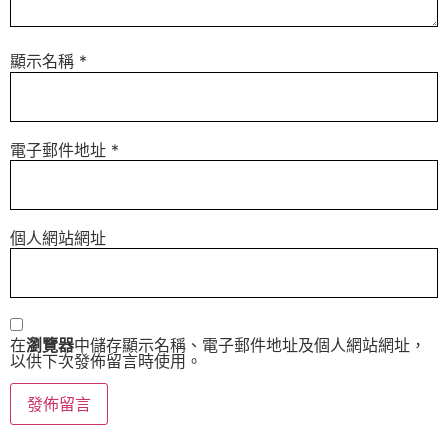
顯示名稱
*
電子郵件地址
*
個人網站網址
在
瀏覽器
中儲存顯示名稱、電子郵件地址及個人網站網址，
以供下次發佈留言時使用。