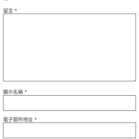
留言
*
顯示名稱
*
電子郵件地址
*