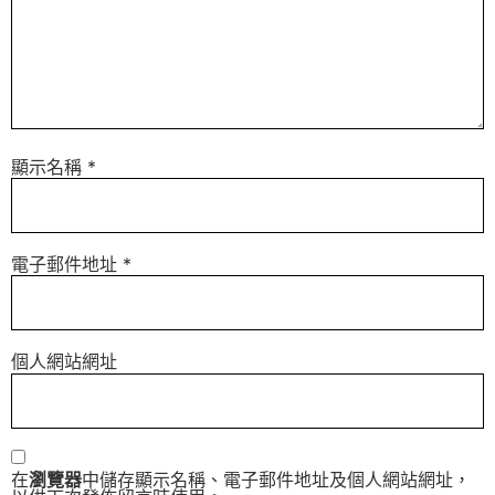
顯示名稱
*
電子郵件地址
*
個人網站網址
在
瀏覽器
中儲存顯示名稱、電子郵件地址及個人網站網址，