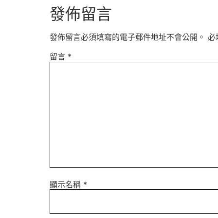
發佈留言
發佈留言必須填寫的電子郵件地址不會公開。
必
留言
*
顯示名稱
*