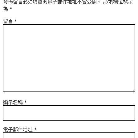
發佈留言必須填寫的電子郵件地址不會公開。
必填欄位標示
為
*
留言
*
顯示名稱
*
電子郵件地址
*