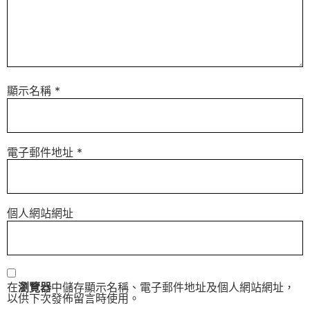
顯示名稱
*
電子郵件地址
*
個人網站網址
在
瀏覽器
中儲存顯示名稱、電子郵件地址及個人網站網址，
以供下次發佈留言時使用。