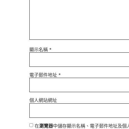
顯示名稱
*
電子郵件地址
*
個人網站網址
在
瀏覽器
中儲存顯示名稱、電子郵件地址及個