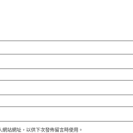
人網站網址，以供下次發佈留言時使用。