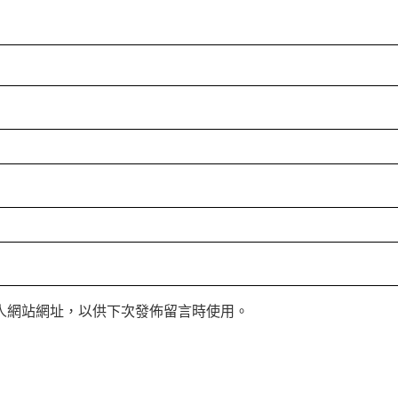
人網站網址，以供下次發佈留言時使用。