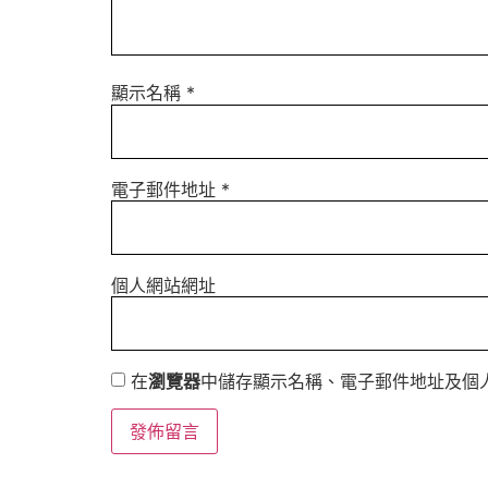
顯示名稱
*
電子郵件地址
*
個人網站網址
在
瀏覽器
中儲存顯示名稱、電子郵件地址及個