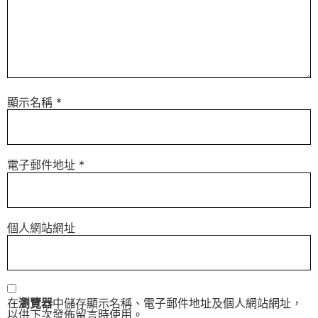
顯示名稱
*
電子郵件地址
*
個人網站網址
在
瀏覽器
中儲存顯示名稱、電子郵件地址及個人網站網址，
以供下次發佈留言時使用。