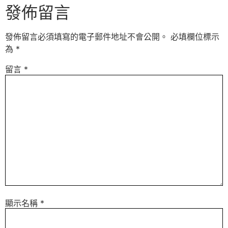
發佈留言
發佈留言必須填寫的電子郵件地址不會公開。
必填欄位標示
為
*
留言
*
顯示名稱
*