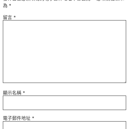
為
*
留言
*
顯示名稱
*
電子郵件地址
*