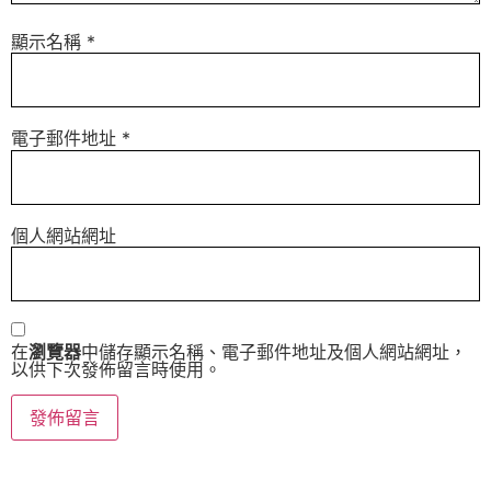
顯示名稱
*
電子郵件地址
*
個人網站網址
在
瀏覽器
中儲存顯示名稱、電子郵件地址及個人網站網址，
以供下次發佈留言時使用。