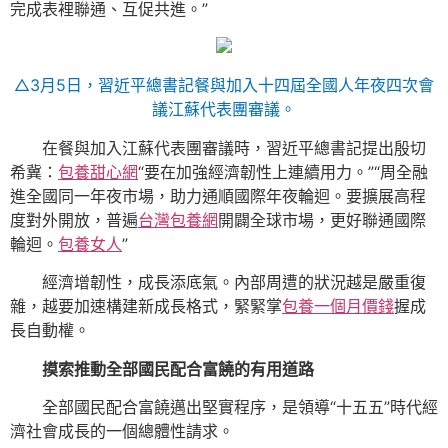
完成表裡聯通、互促共進。”
△3月5日，習近平總書記餐與加入十四屆全國人年夜四次會
議江蘇代表團審議。
在餐與加入江蘇代表團審議時，習近平總書記提出殷切
希冀：
包養甜心網
“要在加強經濟韌性上連續用力。”“周全融
進全國同一年夜市場，助力通順國際年夜輪迴。要擴展高程
度對外開放，普遍
台灣包養網
開闢全球市場，更好聯通國際
輪迴。
包養女人
”
經濟增韌性，成長添底氣。內部周遭的狀況越是嚴重復
雜，越要加速構建新成長格式，緊緊掌
包養一個月價錢
握成
長自動權。
摸索推動全部國民配合富饒的有用道路
全部國民配合富饒邁出堅實程序，是領導“十五五”時代經
濟社會成長的一個總體性請求。