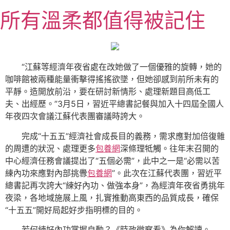
跳
所有溫柔都值得被記住
至
主
要
內
“江蘇等經濟年夜省處在改她做了一個優雅的旋轉，她的
容
咖啡館被兩種能量衝擊得搖搖欲墜，但她卻感到前所未有的
平靜。造開放前沿，要在研討新情形、處理新題目高低工
夫、出經歷。”3月5日，習近平總書記餐與加入十四屆全國人
年夜四次會議江蘇代表團審議時誇大。
完成“十五五”經濟社會成長目的義務，需求應對加倍復雜
的周遭的狀況、處理更多
包養網
深條理牴觸。往年末召開的
中心經濟任務會議提出了“五個必需”，此中之一是“必需以苦
練內功來應對內部挑釁
包養網
”。此次在江蘇代表團，習近平
總書記再次誇大“練好內功、做強本身”，為經濟年夜省勇挑年
夜梁，各地域施展上風，扎實推動高東西的品質成長，確保
“十五五”開好局起好步指明標的目的。
若何練好內功掌握自動？《時政微察看》為你解讀。