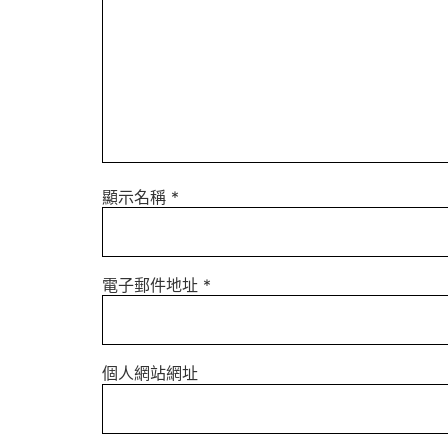
顯示名稱
*
電子郵件地址
*
個人網站網址