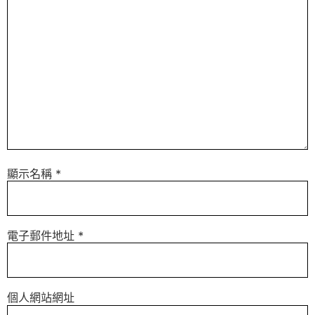
顯示名稱
*
電子郵件地址
*
個人網站網址