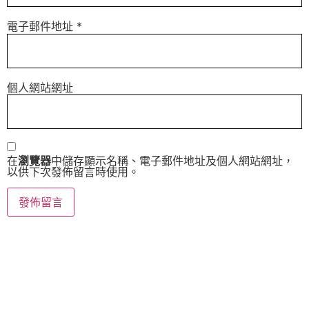
電子郵件地址
*
個人網站網址
在
瀏覽器
中儲存顯示名稱、電子郵件地址及個人網站網址，
以供下次發佈留言時使用。