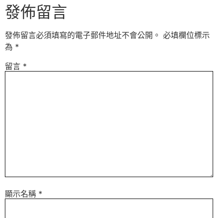
發佈留言
發佈留言必須填寫的電子郵件地址不會公開。
必填欄位標示
為
*
留言
*
顯示名稱
*