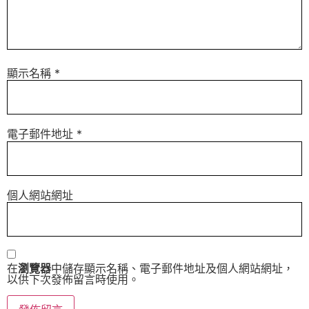
顯示名稱
*
電子郵件地址
*
個人網站網址
在
瀏覽器
中儲存顯示名稱、電子郵件地址及個人網站網址，
以供下次發佈留言時使用。