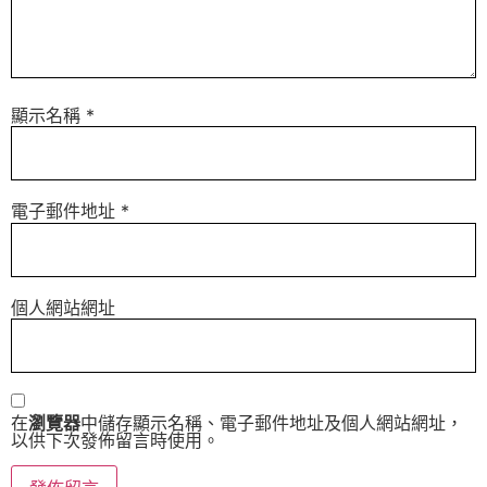
顯示名稱
*
電子郵件地址
*
個人網站網址
在
瀏覽器
中儲存顯示名稱、電子郵件地址及個人網站網址，
以供下次發佈留言時使用。