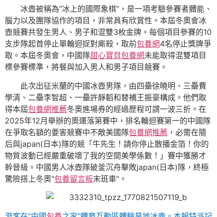
冰壺被稱為“冰上的國際象棋”，是一項考驗參賽者體能、
腦力以及團隊協作的項目，非常具有欣賞性。本屆冬奧會冰
壺競賽共發生男人、男子和混雙3枚金牌。每個項目參賽的10
支步隊起首停止單輪迴捉對廝殺，取前
包養網
4名停止獎牌爭
取。本屆冬奧會，中國隊
甜心寶貝包養網
未能取得混雙項目
標參賽標準，將餐與加入男人和男子項目競賽。
此次出征米蘭的中國冰壺男隊，由四壘徐曉明、
三壘費
學清、二壘李智超、一壘許靜韜和替補王振豪構成。他們取
得本屆
包養網推薦
冬奧進場券的經過歷程可謂一波三折。在
2025年12月舉辦的奧運落第賽中，排名輪迴賽第一的中國隊
在爭取名額的要害競賽中不敵美國隊
包養網推薦
，必需在隨
后與japan(日本)隊的競「牛先生！請你停止散播金箔！你的
物質波動已經嚴重破壞了我的空間美學係數！」賽中獲勝才
幹晉級。中國男人冰壺隊破釜沉舟擊敗japan(日本)隊，終極
驚險搭上冬奧“
包養留言板
末班車”。
游客在“中國
包養
之家”體育互動區體驗旱地冰壺。本報特派記