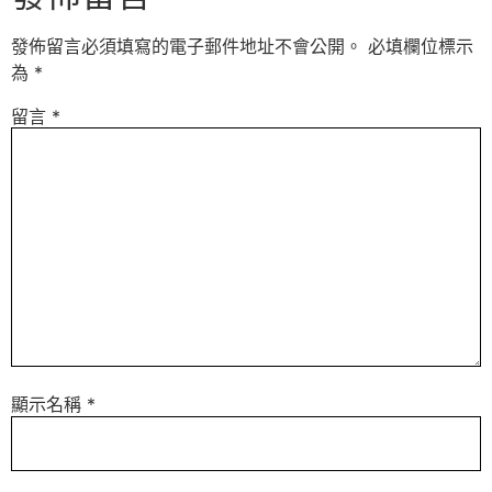
發佈留言必須填寫的電子郵件地址不會公開。
必填欄位標示
為
*
留言
*
顯示名稱
*