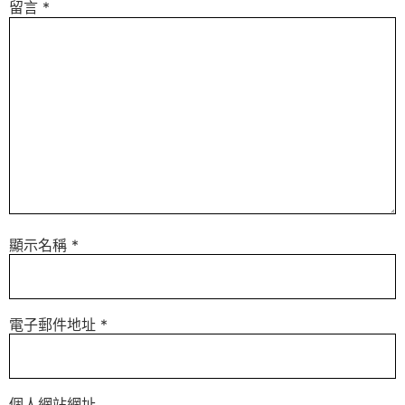
留言
*
顯示名稱
*
電子郵件地址
*
個人網站網址