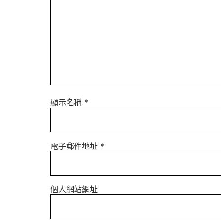
顯示名稱
*
電子郵件地址
*
個人網站網址