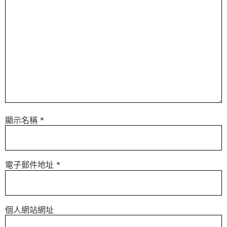
顯示名稱
*
電子郵件地址
*
個人網站網址