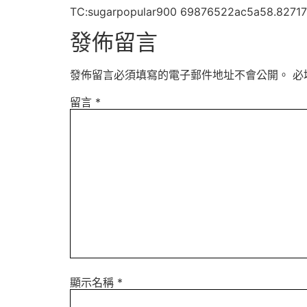
TC:sugarpopular900 69876522ac5a58.8271
發佈留言
發佈留言必須填寫的電子郵件地址不會公開。
必
留言
*
顯示名稱
*