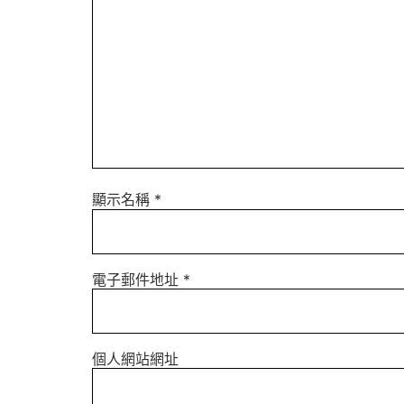
顯示名稱
*
電子郵件地址
*
個人網站網址