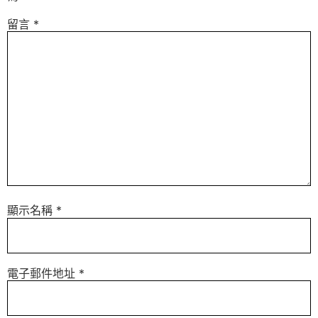
留言
*
顯示名稱
*
電子郵件地址
*