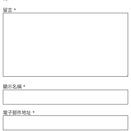
留言
*
顯示名稱
*
電子郵件地址
*