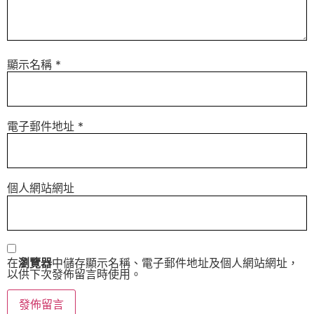
顯示名稱
*
電子郵件地址
*
個人網站網址
在
瀏覽器
中儲存顯示名稱、電子郵件地址及個人網站網址，
以供下次發佈留言時使用。