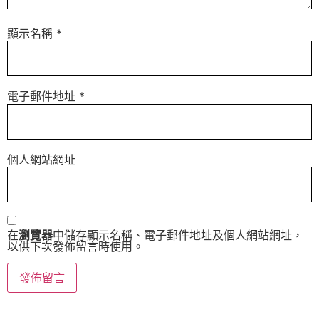
顯示名稱
*
電子郵件地址
*
個人網站網址
在
瀏覽器
中儲存顯示名稱、電子郵件地址及個人網站網址，
以供下次發佈留言時使用。