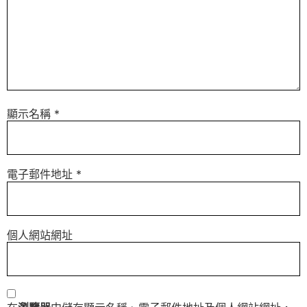
顯示名稱
*
電子郵件地址
*
個人網站網址