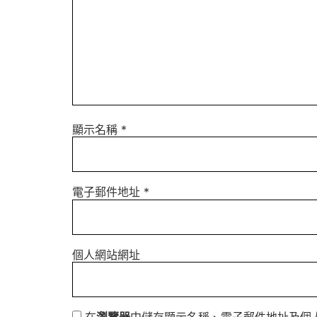
顯示名稱
*
電子郵件地址
*
個人網站網址
在
瀏覽器
中儲存顯示名稱、電子郵件地址及個