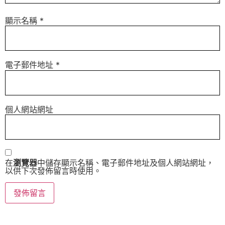
顯示名稱
*
電子郵件地址
*
個人網站網址
在
瀏覽器
中儲存顯示名稱、電子郵件地址及個人網站網址，
以供下次發佈留言時使用。