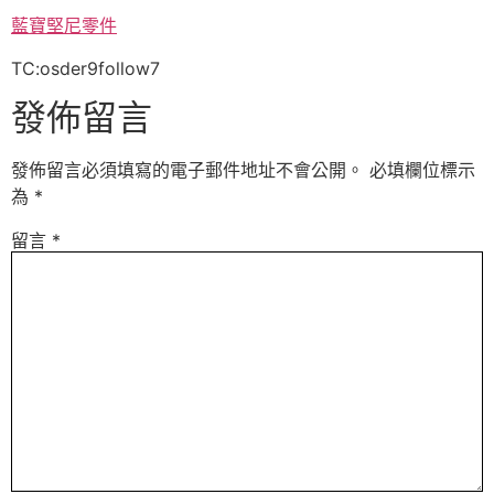
藍寶堅尼零件
TC:osder9follow7
發佈留言
發佈留言必須填寫的電子郵件地址不會公開。
必填欄位標示
為
*
留言
*