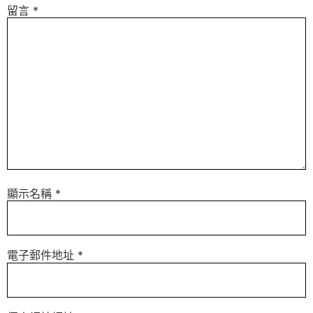
留言
*
顯示名稱
*
電子郵件地址
*