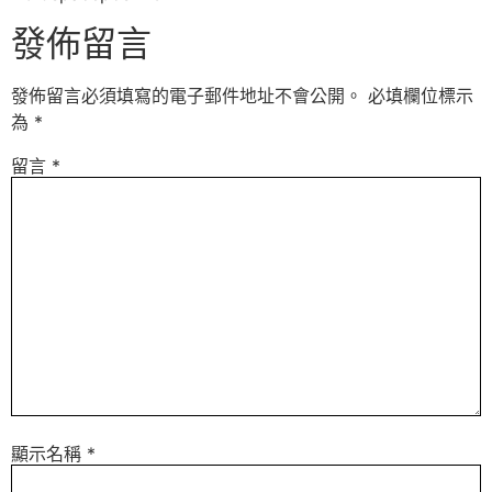
發佈留言
發佈留言必須填寫的電子郵件地址不會公開。
必填欄位標示
為
*
留言
*
顯示名稱
*